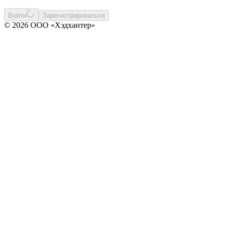
Войти
Зарегистрироваться
© 2026 ООО «Хэдхантер»