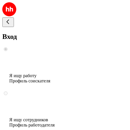
Вход
Я ищу работу
Профиль соискателя
Я ищу сотрудников
Профиль работодателя