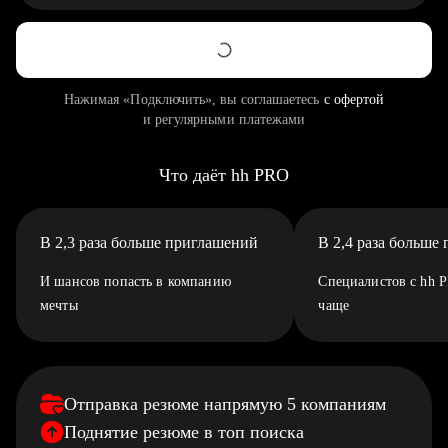
Нажимая «Подключить», вы соглашаетесь
с офертой
и регулярными платежами
Что даёт hh PRO
В 2,3 раза больше приглашений
В 2,4 раза больше
И шансов попасть в компанию
Специалистов с hh 
мечты
чаще
Отправка резюме напрямую 5 компаниям
Поднятие резюме в топ поиска