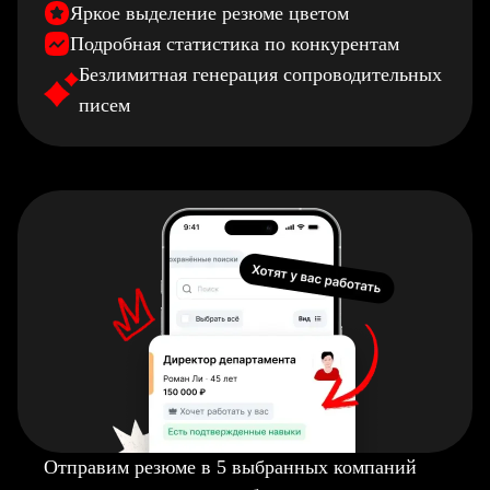
Яркое выделение резюме цветом
Подробная статистика по конкурентам
Безлимитная генерация сопроводительных
писем
Отправим резюме в 5 выбранных компаний