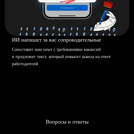
ИИ напишет за вас сопроводительные
Сопоставит ваш опыт с требованиями вакансий
и предложит текст, который повысит шансы на ответ
работодателей
Вопросы и ответы