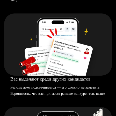
Вас выделяют среди других кандидатов
Резюме ярко подсвечивается — его сложно не заметить.
Вероятность, что вас пригласят раньше конкурентов, выше