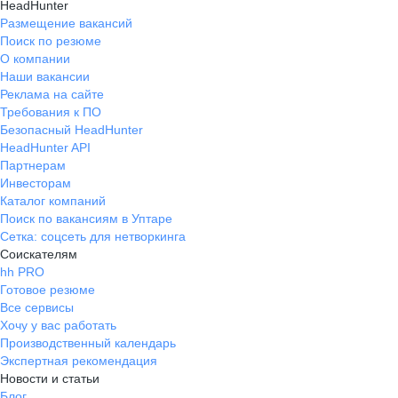
HeadHunter
Размещение вакансий
Поиск по резюме
О компании
Наши вакансии
Реклама на сайте
Требования к ПО
Безопасный HeadHunter
HeadHunter API
Партнерам
Инвесторам
Каталог компаний
Поиск по вакансиям в Уптаре
Сетка: соцсеть для нетворкинга
Соискателям
hh PRO
Готовое резюме
Все сервисы
Хочу у вас работать
Производственный календарь
Экспертная рекомендация
Новости и статьи
Блог