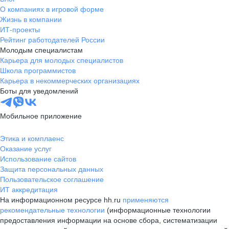
О компаниях в игровой форме
Жизнь в компании
ИТ-проекты
Рейтинг работодателей России
Молодым специалистам
Карьера для молодых специалистов
Школа программистов
Карьера в некоммерческих организациях
Боты для уведомлений
Мобильное приложение
Этика и комплаенс
Оказание услуг
Использование сайтов
Защита персональных данных
Пользовательское соглашение
ИТ аккредитация
На информационном ресурсе hh.ru
применяются
рекомендательные технологии
(информационные технологии
предоставления информации на основе сбора, систематизации