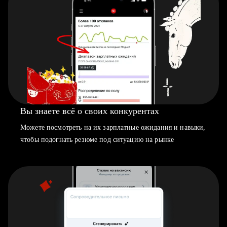
Вы знаете всё о своих конкурентах
Можете посмотреть на их зарплатные ожидания и навыки,
чтобы подогнать резюме под ситуацию на рынке