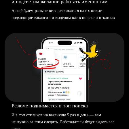
и подсветим желание работать именно там
А ещё будем раньше всех откликаться на их новые
подходящие вакансии и выделим вас в поиске и откликах
Резюме поднимается в топ поиска
И в топ откликов на вакансию 5 раз в день — вам
не нужно за этим следить. Работодатели будут видеть вас
чаще