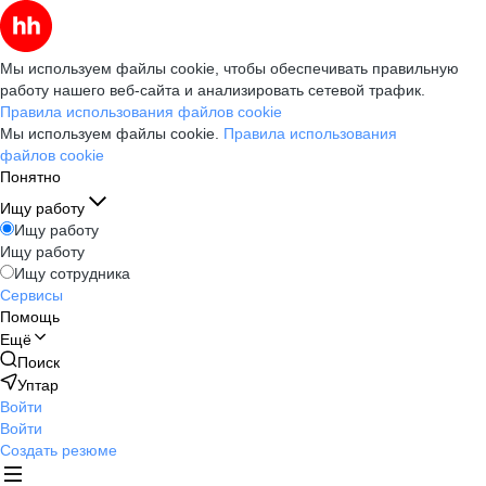
Мы используем файлы cookie, чтобы обеспечивать правильную
работу нашего веб-сайта и анализировать сетевой трафик.
Правила использования файлов cookie
Мы используем файлы cookie.
Правила использования
файлов cookie
Понятно
Ищу работу
Ищу работу
Ищу работу
Ищу сотрудника
Сервисы
Помощь
Ещё
Поиск
Уптар
Войти
Войти
Создать резюме