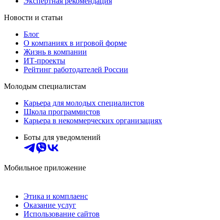
Экспертная рекомендация
Новости и статьи
Блог
О компаниях в игровой форме
Жизнь в компании
ИТ-проекты
Рейтинг работодателей России
Молодым специалистам
Карьера для молодых специалистов
Школа программистов
Карьера в некоммерческих организациях
Боты для уведомлений
Мобильное приложение
Этика и комплаенс
Оказание услуг
Использование сайтов