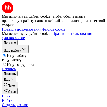
Мы используем файлы cookie, чтобы обеспечивать
правильную работу нашего веб-сайта и анализировать сетевой
трафик.
Правила использования файлов cookie
Мы используем файлы cookie.
Правила использования
файлов cookie
Понятно
Ищу работу
Ищу работу
Ищу работу
Ищу сотрудника
Сервисы
Помощь
Ещё
Поиск
Уптар
Войти
Войти
Создать резюме