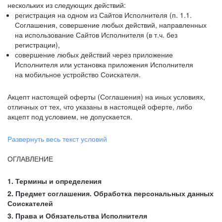
нескольких из следующих действий:
регистрация на одном из Сайтов Исполнителя (п. 1.1.
Соглашения, совершение любых действий, направленных
на использование Сайтов Исполнителя (в т.ч. без
регистрации),
совершение любых действий через приложение
Исполнителя или установка приложения Исполнителя
на мобильное устройство Соискателя.
Акцепт настоящей оферты (Соглашения) на иных условиях,
отличных от тех, что указаны в настоящей оферте, либо
акцепт под условием, не допускается.
Развернуть весь текст условий
ОГЛАВЛЕНИЕ
1. Термины и определения
2. Предмет соглашения. Обработка персональных данных
Соискателей
3. Права и Обязательства Исполнителя