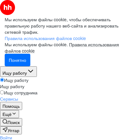
Мы используем файлы cookie, чтобы обеспечивать
правильную работу нашего веб-сайта и анализировать
сетевой трафик.
Правила использования файлов cookie
Мы используем файлы cookie.
Правила использования
файлов cookie
Понятно
Ищу работу
Ищу работу
Ищу работу
Ищу сотрудника
Сервисы
Помощь
Ещё
Поиск
Уптар
Войти