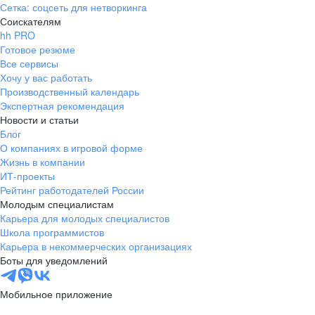
Сетка: соцсеть для нетворкинга
Соискателям
hh PRO
Готовое резюме
Все сервисы
Хочу у вас работать
Производственный календарь
Экспертная рекомендация
Новости и статьи
Блог
О компаниях в игровой форме
Жизнь в компании
ИТ-проекты
Рейтинг работодателей России
Молодым специалистам
Карьера для молодых специалистов
Школа программистов
Карьера в некоммерческих организациях
Боты для уведомлений
Мобильное приложение