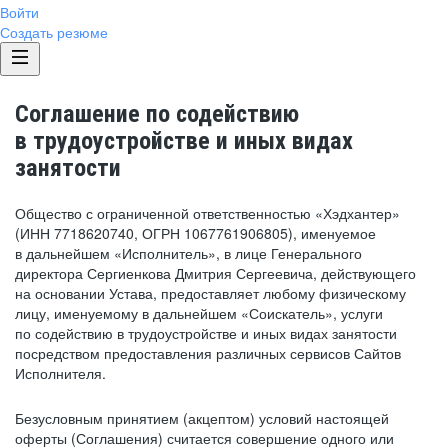
Войти
Создать резюме
Соглашение по содействию
в трудоустройстве и иных видах
занятости
Общество с ограниченной ответственностью «Хэдхантер»
(ИНН 7718620740, ОГРН 1067761906805), именуемое
в дальнейшем «Исполнитель», в лице Генерального
директора Сергиенкова Дмитрия Сергеевича, действующего
на основании Устава, предоставляет любому физическому
лицу, именуемому в дальнейшем «Соискатель», услуги
по содействию в трудоустройстве и иных видах занятости
посредством предоставления различных сервисов Сайтов
Исполнителя.
Безусловным принятием (акцептом) условий настоящей
оферты (Соглашения) считается совершение одного или