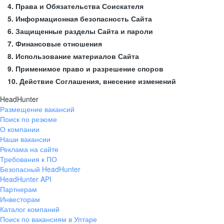
4. Права и Обязательства Соискателя
5. Информационная безопасность Сайта
6. Защищенные разделы Сайта и пароли
7. Финансовые отношения
8. Использование материалов Сайта
9. Применимое право и разрешение споров
10. Действие Соглашения, внесение изменений
HeadHunter
Размещение вакансий
Поиск по резюме
О компании
Наши вакансии
Реклама на сайте
Требования к ПО
Безопасный HeadHunter
HeadHunter API
Партнерам
Инвесторам
Каталог компаний
Поиск по вакансиям в Уптаре