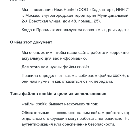
Мы — компания HeadHunter (ООО «Хэдхантер», ИНН 77
г. Москва, внутригородская территория Муниципальный 
2-я
Брестская улица, дом 48, помещ. 25).
Когда в Правилах используются слова «мы», речь идет
О чём этот документ
Мы очень хотим, чтобы наши сайты работали корректно
актуальную для вас информацию.
Для этого нам нужны файлы cookie.
Правила определяют, как мы собираем файлы cookie, к
они нам нужны и как отказаться от их передачи.
Типы файлов cookie и цели их использования
Файлы cookie бывают нескольких типов:
Обязательные — позволяют нашим сайтам работать корр
отдельные его функции могут работать неправильно. 
аутентификация или обеспечение безопасности.