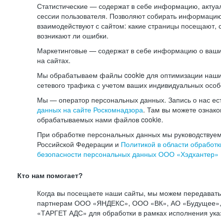
Статистические — содержат в себе информацию, актуа
сессии пользователя. Позволяют собирать информацию 
взаимодействуют с сайтом: какие страницы посещают, 
возникают ли ошибки.
Маркетинговые — содержат в себе информацию о ваши
на сайтах.
Мы обрабатываем файлы cookie для оптимизации наши
сетевого трафика с учетом ваших индивидуальных особ
Мы — оператор персональных данных. Запись о нас ес
данных на сайте Роскомнадзора
. Там вы можете ознак
обрабатываемых нами файлов cookie.
При обработке персональных данных мы руководствуем
Российской Федерации и
Политикой в области обработк
безопасности персональных данных ООО «Хэдхантер»
Кто нам помогает?
Когда вы посещаете наши сайты, мы можем передават
партнерам ООО «ЯНДЕКС», ООО «ВК», АО «Будущее», 
«ТАРГЕТ АДС» для обработки в рамках исполнения ука