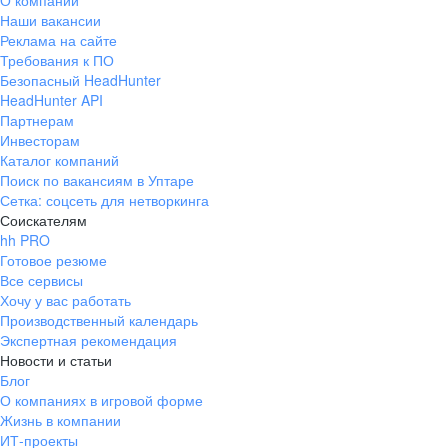
О компании
Наши вакансии
Реклама на сайте
Требования к ПО
Безопасный HeadHunter
HeadHunter API
Партнерам
Инвесторам
Каталог компаний
Поиск по вакансиям в Уптаре
Сетка: соцсеть для нетворкинга
Соискателям
hh PRO
Готовое резюме
Все сервисы
Хочу у вас работать
Производственный календарь
Экспертная рекомендация
Новости и статьи
Блог
О компаниях в игровой форме
Жизнь в компании
ИТ-проекты