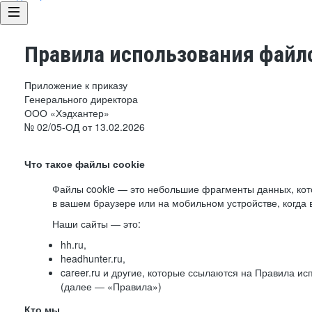
Правила использования файло
Приложение к приказу
Генерального директора
ООО «Хэдхантер»
№ 02/05-ОД от 13.02.2026
Что такое файлы cookie
Файлы cookie — это небольшие фрагменты данных, ко
в вашем браузере или на мобильном устройстве, когда 
Наши сайты — это:
hh.ru,
headhunter.ru,
career.ru и другие, которые ссылаются на Правила и
(далее — «Правила»)
Кто мы