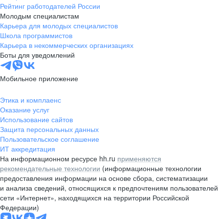
Рейтинг работодателей России
Молодым специалистам
Карьера для молодых специалистов
Школа программистов
Карьера в некоммерческих организациях
Боты для уведомлений
Мобильное приложение
Этика и комплаенс
Оказание услуг
Использование сайтов
Защита персональных данных
Пользовательское соглашение
ИТ аккредитация
На информационном ресурсе hh.ru
применяются
рекомендательные технологии
(информационные технологии
предоставления информации на основе сбора, систематизации
и анализа сведений, относящихся к предпочтениям пользователей
сети «Интернет», находящихся на территории Российской
Федерации)