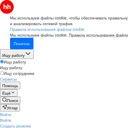
Мы используем файлы cookie, чтобы обеспечивать правильну
и анализировать сетевой трафик.
Правила использования файлов cookie
Мы используем файлы cookie.
Правила использования файло
Понятно
Ищу работу
Ищу работу
Ищу работу
Ищу сотрудника
Сервисы
Помощь
Ещё
Поиск
Уптар
Войти
Войти
Создать резюме