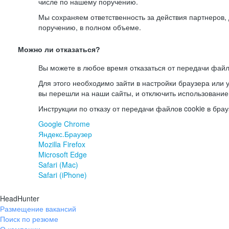
числе по нашему поручению.
Мы сохраняем ответственность за действия партнеров
поручению, в полном объеме.
Можно ли отказаться?
Вы можете в любое время отказаться от передачи файл
Для этого необходимо зайти в настройки браузера или у
вы перешли на наши сайты, и отключить использование
Инструкции по отказу от передачи файлов cookie в брау
Google Chrome
Яндекс.Браузер
Mozilla Firefox
Microsoft Edge
Safari (Mac)
Safari (iPhone)
HeadHunter
Размещение вакансий
Поиск по резюме