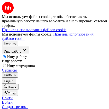
Мы используем файлы cookie, чтобы обеспечивать
правильную работу нашего веб-сайта и анализировать сетевой
трафик.
Правила использования файлов cookie
Мы используем файлы cookie.
Правила использования
файлов cookie
Понятно
Ищу работу
Ищу работу
Ищу работу
Ищу сотрудника
Сервисы
Помощь
Ещё
Поиск
Уптар
Войти
Войти
Создать резюме