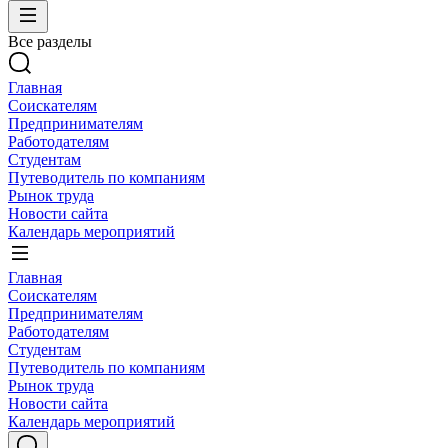
Все разделы
Главная
Соискателям
Предпринимателям
Работодателям
Студентам
Путеводитель по компаниям
Рынок труда
Новости сайта
Календарь мероприятий
Главная
Соискателям
Предпринимателям
Работодателям
Студентам
Путеводитель по компаниям
Рынок труда
Новости сайта
Календарь мероприятий