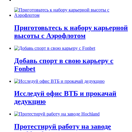
Приготовьтесь к набору карьерной
высоты с Аэрофлотом
Добавь спорт в свою карьеру с
Fonbet
Исследуй офис ВТБ и прокачай
дедукцию
Протестируй работу на заводе