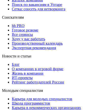
Каталог компаний
Поиск по вакансиям в Уптаре
Сетка: соцсеть для нетворкинга
Соискателям
hh PRO
Готовое резюме
Все сервисы
Хочу у вас работать
Производственный календарь
Экспертная рекомендация
Новости и статьи
Блог
О компаниях в игровой форме
Жизнь в компании
ИТ-проекты
Рейтинг работодателей России
Молодым специалистам
Карьера для молодых специалистов
Школа программистов
Карьера в некоммерческих организациях