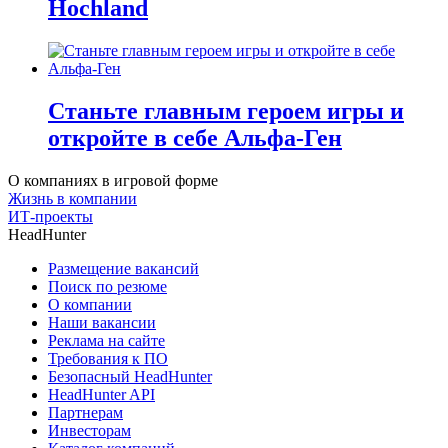
Hochland
Станьте главным героем игры и
откройте в себе Альфа-Ген
О компаниях в игровой форме
Жизнь в компании
ИТ-проекты
HeadHunter
Размещение вакансий
Поиск по резюме
О компании
Наши вакансии
Реклама на сайте
Требования к ПО
Безопасный HeadHunter
HeadHunter API
Партнерам
Инвесторам