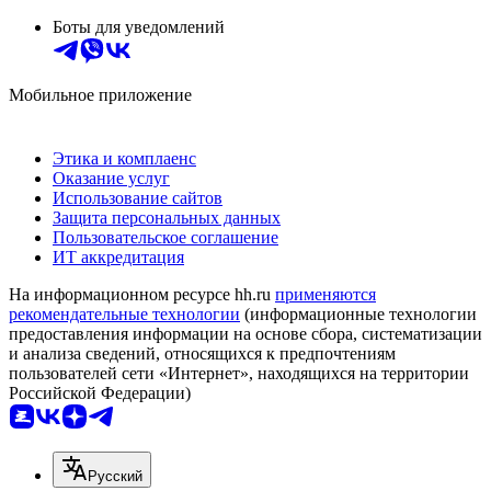
Боты для уведомлений
Мобильное приложение
Этика и комплаенс
Оказание услуг
Использование сайтов
Защита персональных данных
Пользовательское соглашение
ИТ аккредитация
На информационном ресурсе hh.ru
применяются
рекомендательные технологии
(информационные технологии
предоставления информации на основе сбора, систематизации
и анализа сведений, относящихся к предпочтениям
пользователей сети «Интернет», находящихся на территории
Российской Федерации)
Русский