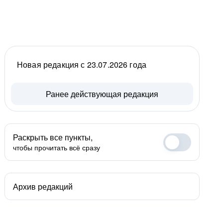
Новая редакция с 23.07.2026 года
Ранее действующая редакция
Раскрыть все пункты,
чтобы прочитать всё сразу
Архив редакций