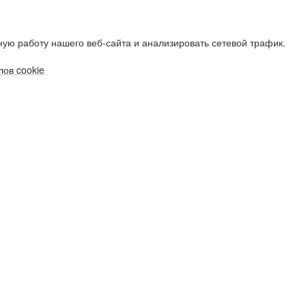
ую работу нашего веб-сайта и анализировать сетевой трафик.
ов cookie