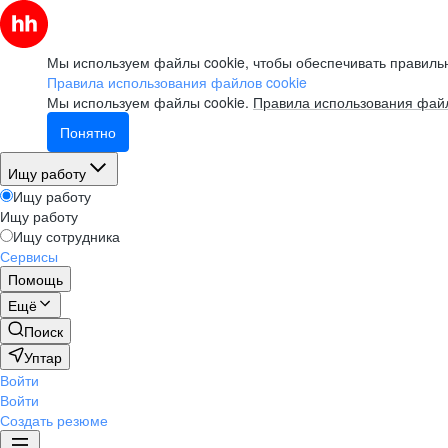
Мы используем файлы cookie, чтобы обеспечивать правильн
Правила использования файлов cookie
Мы используем файлы cookie.
Правила использования файл
Понятно
Ищу работу
Ищу работу
Ищу работу
Ищу сотрудника
Сервисы
Помощь
Ещё
Поиск
Уптар
Войти
Войти
Создать резюме