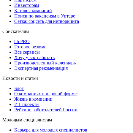
Инвесторам
Каталог компаний
Поиск по вакансиям в Уптаре
Сетка: соцсеть для нетворкинга
Соискателям
hh PRO
Готовое резюме
Все сервисы
Хочу у вас работать
Производственный календарь
Экспертная рекомендация
Новости и статьи
Блог
О компаниях в игровой форме
Жизнь в компании
ИТ-проекты
Рейтинг работодателей России
Молодым специалистам
Карьера для молодых специалистов