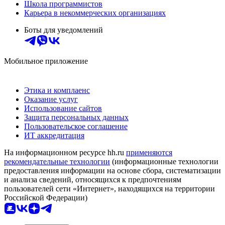
Школа программистов
Карьера в некоммерческих организациях
Боты для уведомлений
Мобильное приложение
Этика и комплаенс
Оказание услуг
Использование сайтов
Защита персональных данных
Пользовательское соглашение
ИТ аккредитация
На информационном ресурсе hh.ru
применяются
рекомендательные технологии
(информационные технологии
предоставления информации на основе сбора, систематизации
и анализа сведений, относящихся к предпочтениям
пользователей сети «Интернет», находящихся на территории
Российской Федерации)