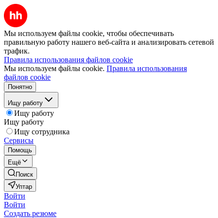
Мы используем файлы cookie, чтобы обеспечивать
правильную работу нашего веб-сайта и анализировать сетевой
трафик.
Правила использования файлов cookie
Мы используем файлы cookie.
Правила использования
файлов cookie
Понятно
Ищу работу
Ищу работу
Ищу работу
Ищу сотрудника
Сервисы
Помощь
Ещё
Поиск
Уптар
Войти
Войти
Создать резюме