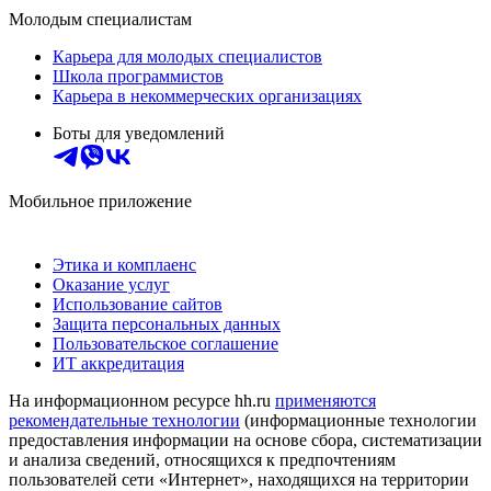
Молодым специалистам
Карьера для молодых специалистов
Школа программистов
Карьера в некоммерческих организациях
Боты для уведомлений
Мобильное приложение
Этика и комплаенс
Оказание услуг
Использование сайтов
Защита персональных данных
Пользовательское соглашение
ИТ аккредитация
На информационном ресурсе hh.ru
применяются
рекомендательные технологии
(информационные технологии
предоставления информации на основе сбора, систематизации
и анализа сведений, относящихся к предпочтениям
пользователей сети «Интернет», находящихся на территории