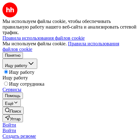
Мы используем файлы cookie, чтобы обеспечивать
правильную работу нашего веб-сайта и анализировать сетевой
трафик.
Правила использования файлов cookie
Мы используем файлы cookie.
Правила использования
файлов cookie
Понятно
Ищу работу
Ищу работу
Ищу работу
Ищу сотрудника
Сервисы
Помощь
Ещё
Поиск
Уптар
Войти
Войти
Создать резюме