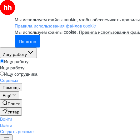
Мы используем файлы cookie, чтобы обеспечивать правильн
Правила использования файлов cookie
Мы используем файлы cookie.
Правила использования файл
Понятно
Ищу работу
Ищу работу
Ищу работу
Ищу сотрудника
Сервисы
Помощь
Ещё
Поиск
Уптар
Войти
Войти
Создать резюме