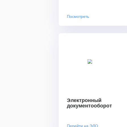
Посмотреть
Электронный
документооборот
Перейти на ЭДО