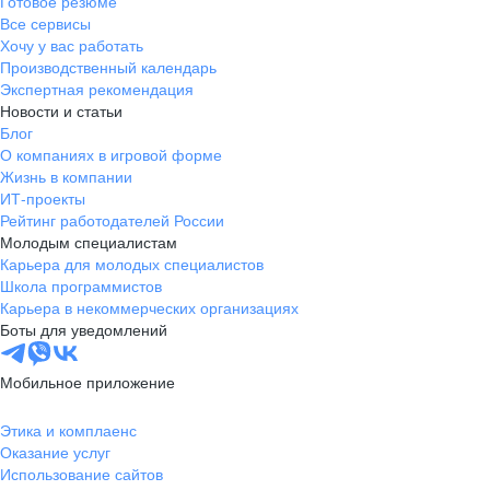
Готовое резюме
Все сервисы
Хочу у вас работать
Производственный календарь
Экспертная рекомендация
Новости и статьи
Блог
О компаниях в игровой форме
Жизнь в компании
ИТ-проекты
Рейтинг работодателей России
Молодым специалистам
Карьера для молодых специалистов
Школа программистов
Карьера в некоммерческих организациях
Боты для уведомлений
Мобильное приложение
Этика и комплаенс
Оказание услуг
Использование сайтов