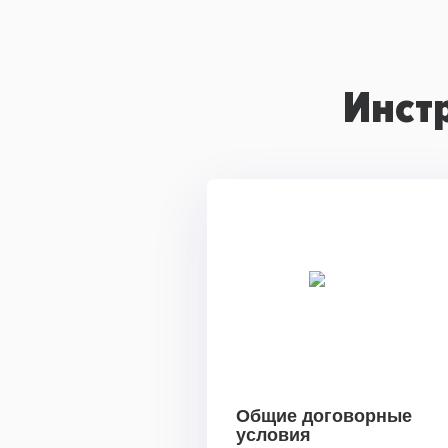
Инст
Общие договорные
условия