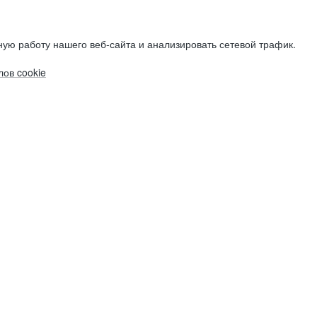
ую работу нашего веб-сайта и анализировать сетевой трафик.
ов cookie