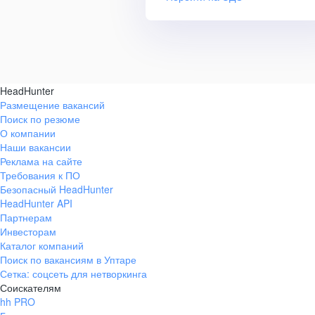
HeadHunter
Размещение вакансий
Поиск по резюме
О компании
Наши вакансии
Реклама на сайте
Требования к ПО
Безопасный HeadHunter
HeadHunter API
Партнерам
Инвесторам
Каталог компаний
Поиск по вакансиям в Уптаре
Сетка: соцсеть для нетворкинга
Соискателям
hh PRO