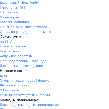
Безопасный HeadHunter
HeadHunter API
Партнерам
Инвесторам
Каталог компаний
Поиск по вакансиям в Уптаре
Сетка: соцсеть для нетворкинга
Соискателям
hh PRO
Готовое резюме
Все сервисы
Хочу у вас работать
Производственный календарь
Экспертная рекомендация
Новости и статьи
Блог
О компаниях в игровой форме
Жизнь в компании
ИТ-проекты
Рейтинг работодателей России
Молодым специалистам
Карьера для молодых специалистов