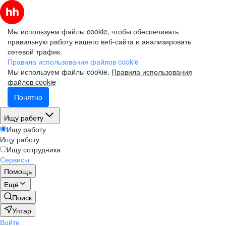
Мы используем файлы cookie, чтобы обеспечивать
правильную работу нашего веб-сайта и анализировать
сетевой трафик.
Правила использования файлов cookie
Мы используем файлы cookie.
Правила использования
файлов cookie
Понятно
Ищу работу
Ищу работу
Ищу работу
Ищу сотрудника
Сервисы
Помощь
Ещё
Поиск
Уптар
Войти