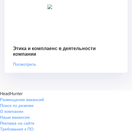
Этика и комплаенс в деятельности
компании
Посмотреть
HeadHunter
Размещение вакансий
Поиск по резюме
О компании
Наши вакансии
Реклама на сайте
Требования к ПО