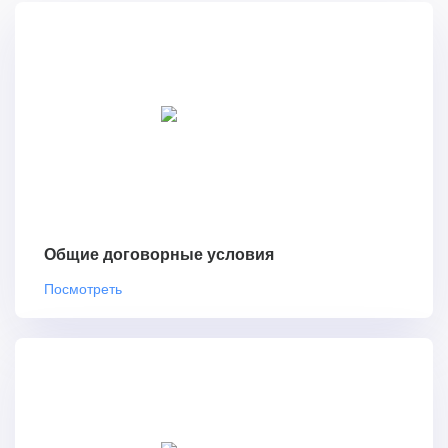
Общие договорные условия
Посмотреть