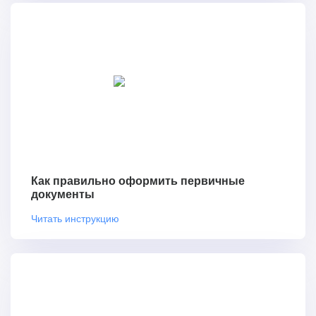
Как правильно оформить первичные
документы
Читать инструкцию