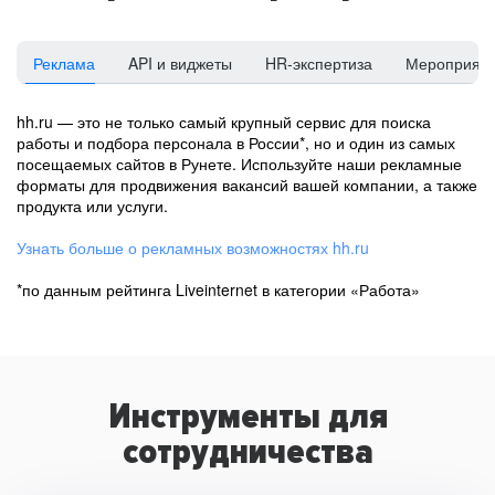
Реклама
API и виджеты
HR-экспертиза
Мероприят
hh.ru — это не только самый крупный сервис для поиска
работы и подбора персонала в России*, но и один из самых
посещаемых сайтов в Рунете. Используйте наши рекламные
форматы для продвижения вакансий вашей компании, а также
продукта или услуги.
Узнать больше о рекламных возможностях hh.ru
*по данным рейтинга Liveinternet в категории «Работа»
Инструменты для
сотрудничества