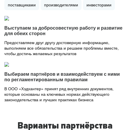
поставщиками
производителями
инвесторами
Выступаем за добросовестную работу и развитие
для обеих сторон
Предоставляем друг другу достоверную информацию,
выполняем все обязательства и решаем проблемы вместе,
чтобы достичь желаемых результатов
Выбираем партнёров и взаимодействуем с ними
по регламентированным правилам
В ООО «Хэдхантер» принят ряд внутренних документов,
которые основаны на ключевых нормах действующего
законодательства и лучших практиках бизнеса
Варианты партнёрства