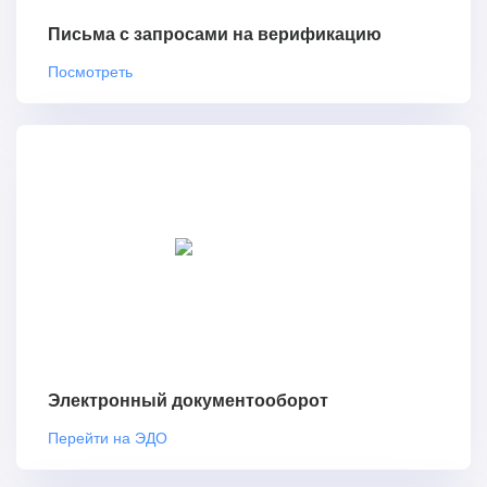
Письма с запросами на верификацию
Посмотреть
Электронный документооборот
Перейти на ЭДО