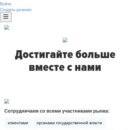
Войти
Создать резюме
Достигайте больше
вместе с нами
Сотрудничаем со всеми участниками рынка:
клиентами
органами государственной власти