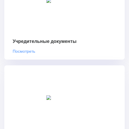
Учредительные документы
Посмотреть