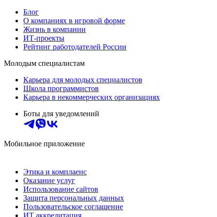
Блог
О компаниях в игровой форме
Жизнь в компании
ИТ-проекты
Рейтинг работодателей России
Молодым специалистам
Карьера для молодых специалистов
Школа программистов
Карьера в некоммерческих организациях
Боты для уведомлений
Мобильное приложение
Этика и комплаенс
Оказание услуг
Использование сайтов
Защита персональных данных
Пользовательское соглашение
ИТ аккредитация