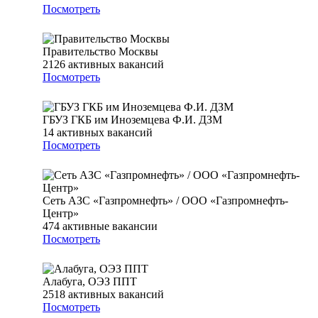
Посмотреть
Правительство Москвы
2126
активных вакансий
Посмотреть
ГБУЗ ГКБ им Иноземцева Ф.И. ДЗМ
14
активных вакансий
Посмотреть
Сеть АЗС «Газпромнефть» / ООО «Газпромнефть-
Центр»
474
активные вакансии
Посмотреть
Алабуга, ОЭЗ ППТ
2518
активных вакансий
Посмотреть