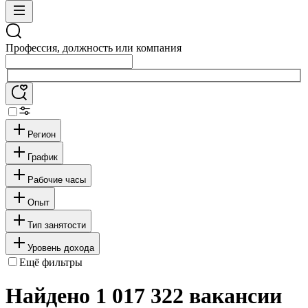
Профессия, должность или компания
Регион
График
Рабочие часы
Опыт
Тип занятости
Уровень дохода
Ещё фильтры
Найдено 1 017 322 вакансии