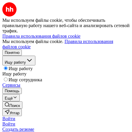
Мы используем файлы cookie, чтобы обеспечивать
правильную работу нашего веб-сайта и анализировать сетевой
трафик.
Правила использования файлов cookie
Мы используем файлы cookie.
Правила использования
файлов cookie
Понятно
Ищу работу
Ищу работу
Ищу работу
Ищу сотрудника
Сервисы
Помощь
Ещё
Поиск
Уптар
Войти
Войти
Создать резюме