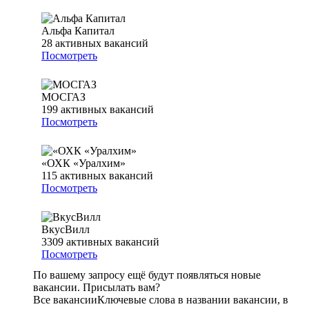
Альфа Капитал
28
активных вакансий
Посмотреть
МОСГАЗ
199
активных вакансий
Посмотреть
«ОХК «Уралхим»
115
активных вакансий
Посмотреть
ВкусВилл
3309
активных вакансий
Посмотреть
По вашему запросу ещё будут появляться новые
вакансии. Присылать вам?
Все вакансии
Ключевые слова в названии вакансии, в