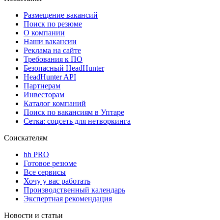
Размещение вакансий
Поиск по резюме
О компании
Наши вакансии
Реклама на сайте
Требования к ПО
Безопасный HeadHunter
HeadHunter API
Партнерам
Инвесторам
Каталог компаний
Поиск по вакансиям в Уптаре
Сетка: соцсеть для нетворкинга
Соискателям
hh PRO
Готовое резюме
Все сервисы
Хочу у вас работать
Производственный календарь
Экспертная рекомендация
Новости и статьи