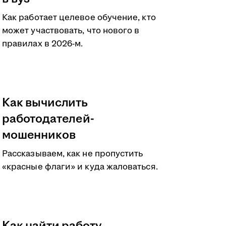
Как работает целевое обучение, кто
может участвовать, что нового в
правилах в 2026-м.
Как вычислить
работодателей-
мошенников
Рассказываем, как не пропустить
«красные флаги» и куда жаловаться.