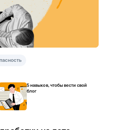
пасность
5 навыков, чтобы вести свой
блог