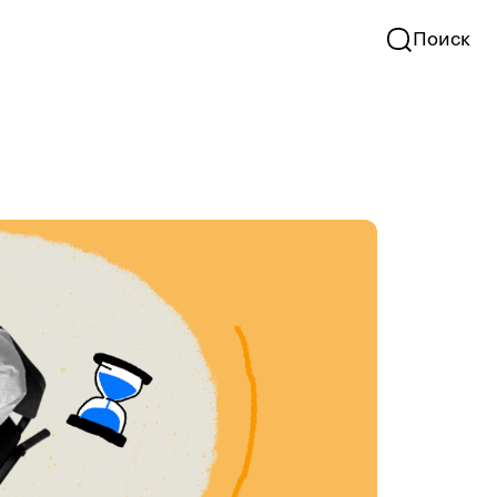
Поиск