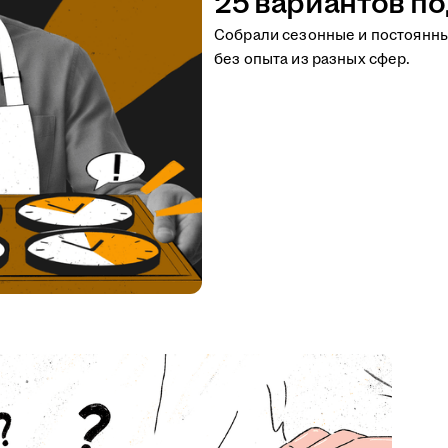
25 вариантов по
Собрали сезонные и постоянн
без опыта из разных сфер.