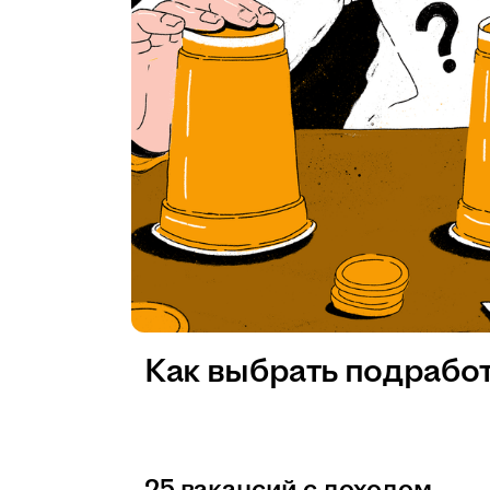
Как выбрать подрабо