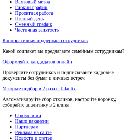
Вахтовый метод
Гибкий график
Проектная работа
Полный день
Сменный график
Частичная занятость
Корпоративная поддержка сотрудников
Какой соцпакет вы предлагаете семейным сотрудникам?
Оформляйте кандидатов онлайн
Проверяйте сотрудников и подписывайте кадровые
документы без бумаг и личных встреч
Ускорьте подбор в 2 раза с Talantix
Автоматизируйте сбор откликов, настройте воронку,
собирайте аналитику в 2 клика
О компании
Наши вакансии
Партнерам
Реклама на сайте
Новости и статьи