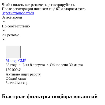
Чтобы видеть все резюме, зарегистрируйтесь
После регистрации покажем ещё 67 и откроем фото
Зарегистрироваться
За всё время
По соответствию
20 резюме
Мастер СМР
33
года
•
Был
8 августа
•
Обновлено
30 марта
130 000
₽
Активно ищет работу
Общий опыт
8
лет
4
месяца
Быстрые фильтры подбора вакансий