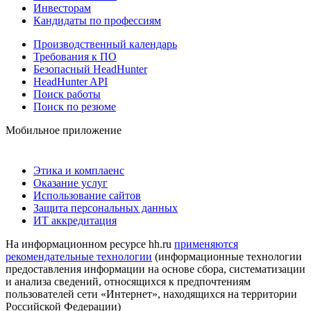
Инвесторам
Кандидаты по профессиям
Производственный календарь
Требования к ПО
Безопасный HeadHunter
HeadHunter API
Поиск работы
Поиск по резюме
Мобильное приложение
Этика и комплаенс
Оказание услуг
Использование сайтов
Защита персональных данных
ИТ аккредитация
На информационном ресурсе hh.ru
применяются
рекомендательные технологии
(информационные технологии
предоставления информации на основе сбора, систематизации
и анализа сведений, относящихся к предпочтениям
пользователей сети «Интернет», находящихся на территории
Российской Федерации)