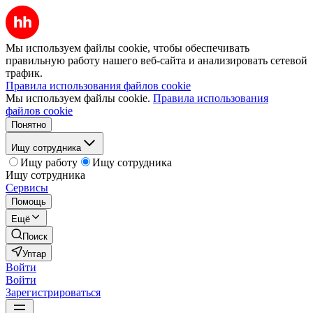
Мы используем файлы cookie, чтобы обеспечивать
правильную работу нашего веб-сайта и анализировать сетевой
трафик.
Правила использования файлов cookie
Мы используем файлы cookie.
Правила использования
файлов cookie
Понятно
Ищу сотрудника
Ищу работу
Ищу сотрудника
Ищу сотрудника
Сервисы
Помощь
Ещё
Поиск
Уптар
Войти
Войти
Зарегистрироваться