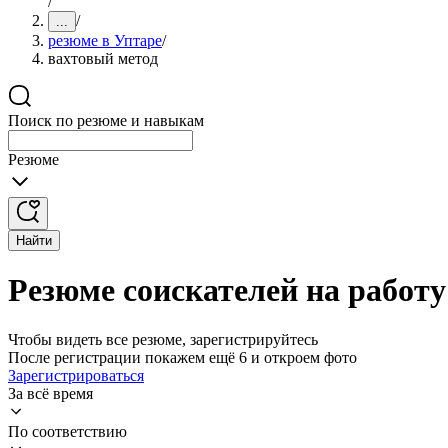
/
/
...
резюме в Уптаре
/
вахтовый метод
Поиск по резюме и навыкам
Резюме
Найти
Резюме соискателей на работу
Чтобы видеть все резюме, зарегистрируйтесь
После регистрации покажем ещё 6 и откроем фото
Зарегистрироваться
За всё время
По соответствию