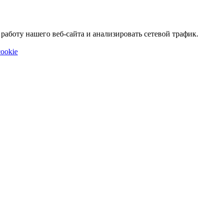
аботу нашего веб-сайта и анализировать сетевой трафик.
ookie