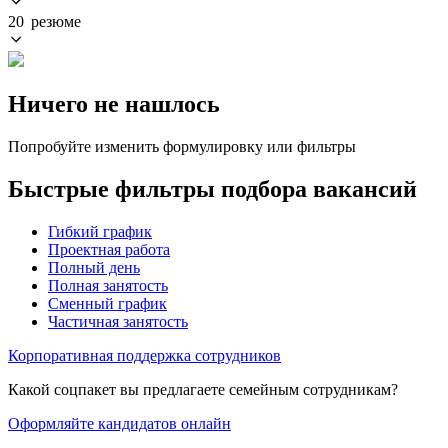
20 резюме
Ничего не нашлось
Попробуйте изменить формулировку или фильтры
Быстрые фильтры подбора вакансий
Гибкий график
Проектная работа
Полный день
Полная занятость
Сменный график
Частичная занятость
Корпоративная поддержка сотрудников
Какой соцпакет вы предлагаете семейным сотрудникам?
Оформляйте кандидатов онлайн